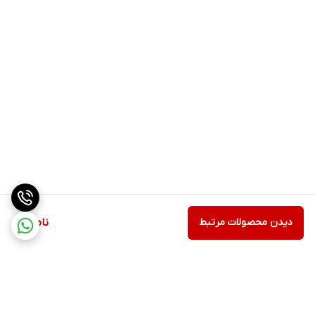
دیدن محصولات مرتبط
ناموجود