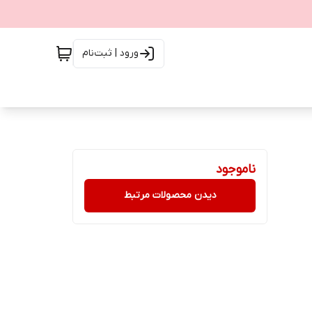
ورود | ثبت‌نام
ناموجود
دیدن محصولات مرتبط