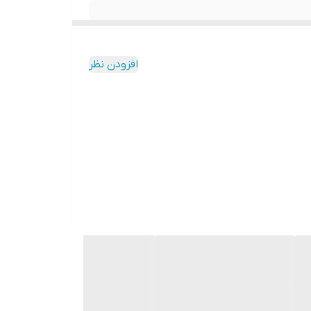
افزودن نظر