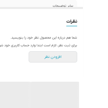
سایر توضیحات
نظرات
شما هم درباره این محصول نظر خود را بنویسید.
برای ثبت نظر، لازم است ابتدا وارد حساب کاربری خود شو
افزودن نظر