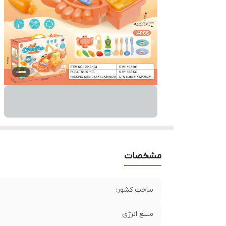
مشخصات
ساخت کشور:
منبع انرژی