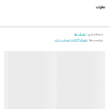
نظرات
دسته‌بندی
:
تفنگ ها
برچسب‌ها :
تفنگ3 کاره اسباب بازی