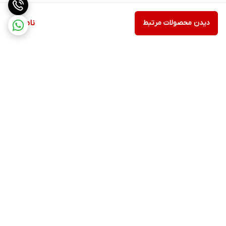
دیدن محصولات مرتبط
ناموجود
برگشت به بالا
ارسال ویژه
پشتیبانی ۲۴ ساعته