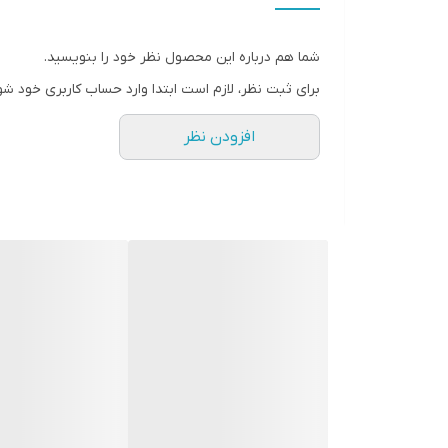
شما هم درباره این محصول نظر خود را بنویسید.
برای ثبت نظر، لازم است ابتدا وارد حساب کاربری خود شو
افزودن نظر