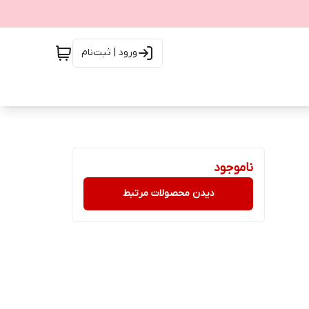
ورود | ثبت‌نام
ناموجود
دیدن محصولات مرتبط