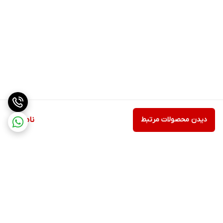
دیدن محصولات مرتبط
ناموجود