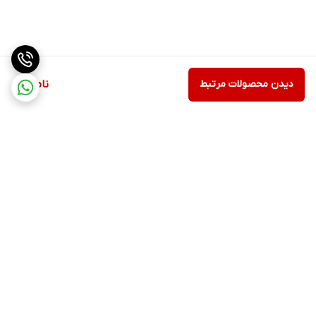
دیدن محصولات مرتبط
ناموجود
برگشت به بالا