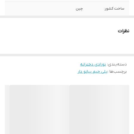
ساخت کشور:
چین
سایر توضیحات
طرح یونیکورن
نظرات
رنگ
صورتی
دسته‌بندی
:
نوزادی دخترانه
برچسب‌ها :
پلی جیم پیانو دار