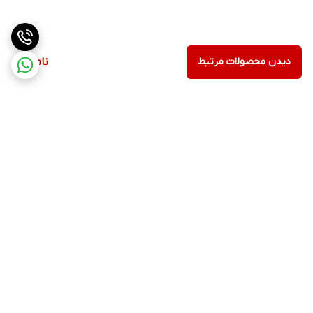
دیدن محصولات مرتبط
ناموجود
برگشت به بالا