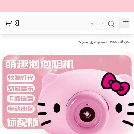
mousavitoys
/
اسباب بازی پسرانه