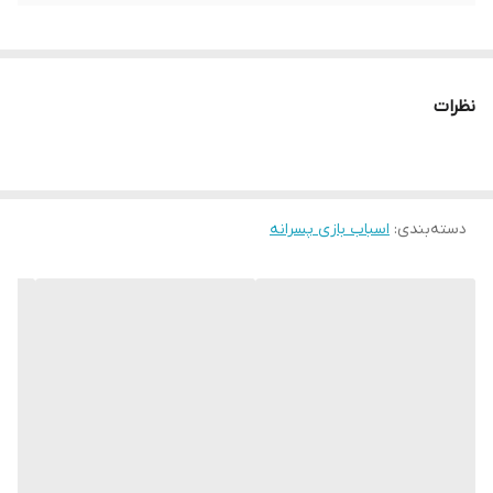
نظرات
دسته‌بندی
:
اسباب بازی پسرانه