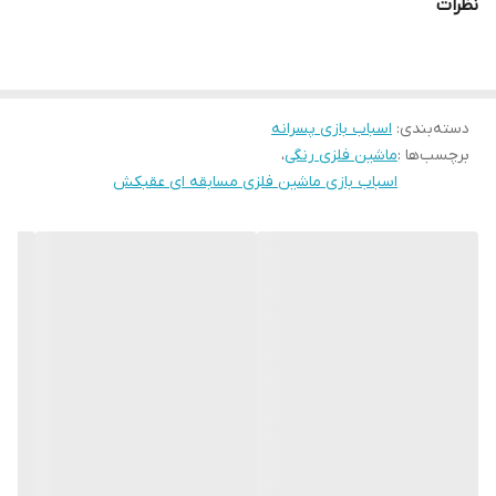
نظرات
دسته‌بندی
:
اسباب بازی پسرانه
برچسب‌ها :
ماشین فلزی رنگی
،
اسباب بازی ماشین فلزی مسابقه ای عقبکش