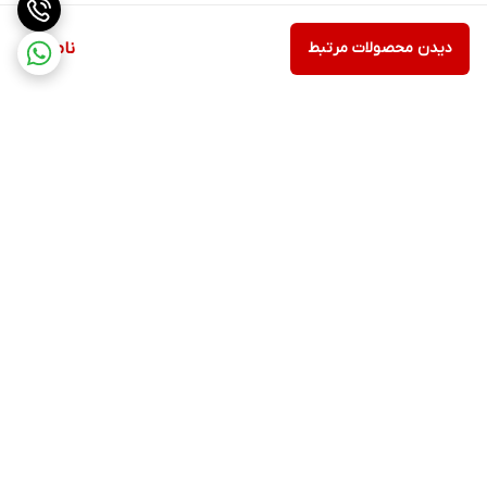
دیدن محصولات مرتبط
ناموجود
برگشت به بالا
ارسال ویژه
پشتیبانی ۲۴ ساعته