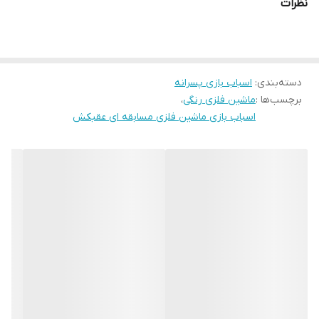
نظرات
دسته‌بندی
:
اسباب بازی پسرانه
برچسب‌ها :
ماشین فلزی رنگی
،
اسباب بازی ماشین فلزی مسابقه ای عقبکش