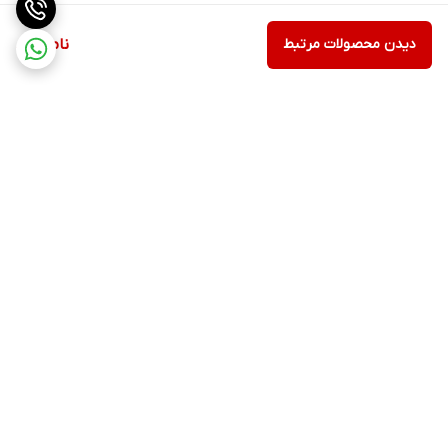
دیدن محصولات مرتبط
ناموجود
برگشت به بالا
ارسال ویژه
پشتیبانی ۲۴ ساعته