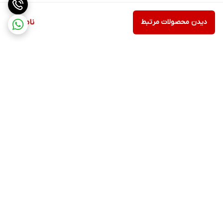
دیدن محصولات مرتبط
ناموجود
برگشت به بالا
ارسال ویژه
پشتیبانی ۲۴ ساعته