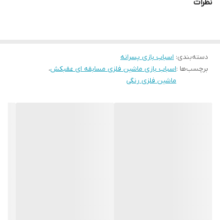
نظرات
دسته‌بندی
:
اسباب بازی پسرانه
برچسب‌ها :
اسباب بازی ماشین فلزی مسابقه ای عقبکش
،
ماشین فلزی رنگی