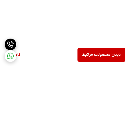
دیدن محصولات مرتبط
ناموجود
برگشت به بالا