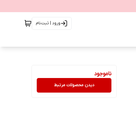
ورود | ثبت‌نام
ناموجود
دیدن محصولات مرتبط