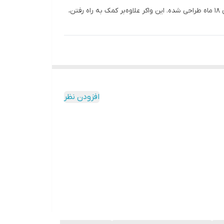
تولید شده و مخصوص کودکان بالای ۱۸ ماه طراحی شده. این واکر علاوه‌بر کمک به راه رفتن،
افزودن نظر