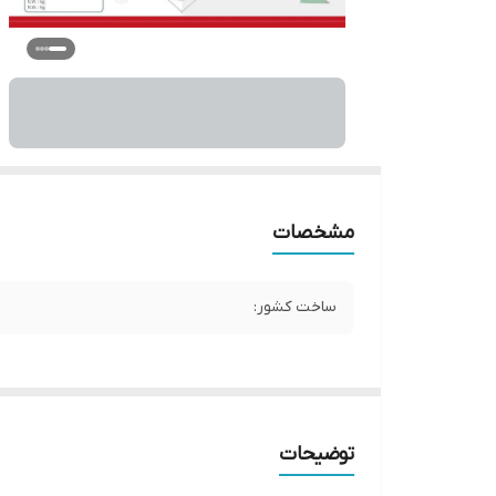
مشخصات
ساخت کشور:
توضیحات