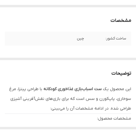
مشخصات
ساخت کشور:
چین
توضیحات
این محصول یک
ست اسباب‌بازی غذاخوری کودکانه
با طراحی پیتزا، مرغ
سوخاری، پاپ‌کورن و سس است که برای بازی‌های نقش‌آفرینی آشپزی
طراحی شده. در ادامه مشخصات آن را می‌بینی:
مشخصات محصول:
نام برند:
LUO YUAN