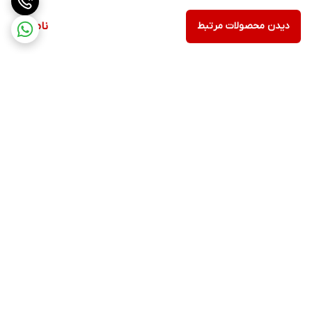
دیدن محصولات مرتبط
ناموجود
برگشت به بالا
ارسال ویژه
پشتیبانی ۲۴ ساعته