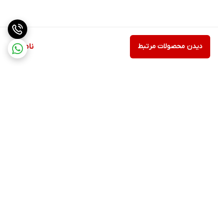
دیدن محصولات مرتبط
ناموجود
برگشت به بالا