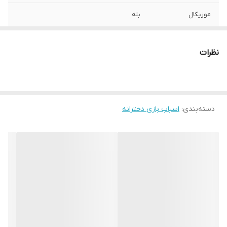
موزیکال
بله
ساخت کشور:
چین
نظرات
دسته‌بندی
:
اسباب بازی دخترانه