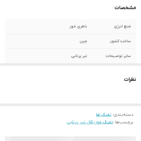
مشخصات
منبع انرژی
باطری خور
ساخت کشور:
چین
سایر توضیحات
تیر پرتابی
نظرات
دسته‌بندی
:
تفنگ ها
برچسب‌ها :
تفنگ موزیکال تیر پرتابی