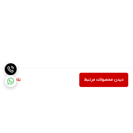
دیدن محصولات مرتبط
ناموجود