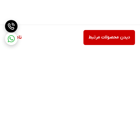
دیدن محصولات مرتبط
ناموجود
برگشت به بالا