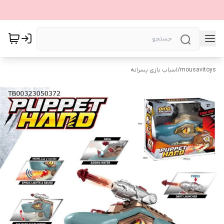
mousavitoys
/
اسباب بازی پسرانه