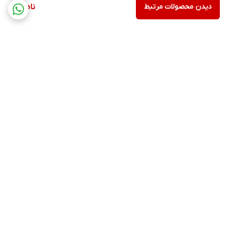
دیدن محصولات مرتبط
ناموجود
برگشت به بالا
ارسال ویژه
پشتیبانی ۲۴ ساعته