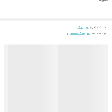
دسته‌بندی
:
عروسک
برچسب‌ها :
عروسک مفصلی