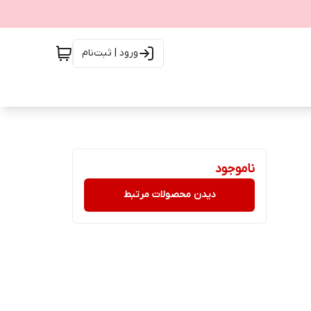
ورود | ثبت‌نام
ناموجود
دیدن محصولات مرتبط