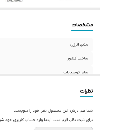
مشخصات
منبع انرژی
ساخت کشور:
سایر توضیحات
نظرات
شما هم درباره این محصول نظر خود را بنویسید.
برای ثبت نظر، لازم است ابتدا وارد حساب کاربری خود شو