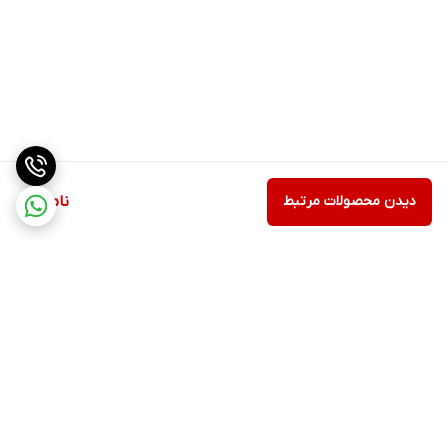
دیدن محصولات مرتبط
ناموجود
برگشت به بالا