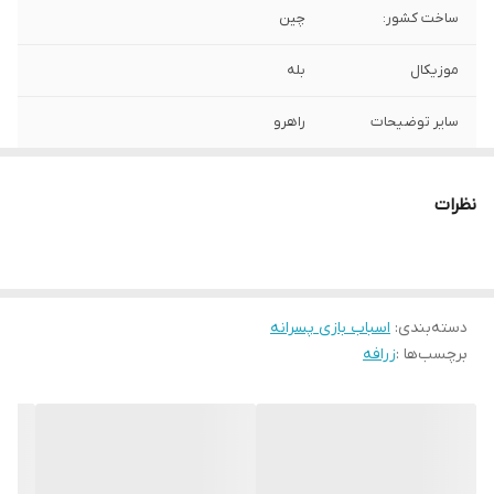
ساخت کشور:
چین
موزیکال
بله
سایر توضیحات
راهرو
نظرات
دسته‌بندی
:
اسباب بازی پسرانه
برچسب‌ها :
زرافه