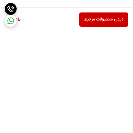
دیدن محصولات مرتبط
ناموجود
برگشت به بالا
ارسال ویژه
پشتیبانی ۲۴ ساعته