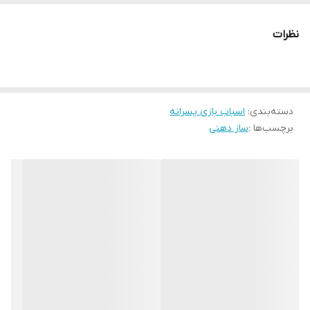
نظرات
دسته‌بندی
:
اسباب بازی پسرانه
برچسب‌ها :
ساز دهنی