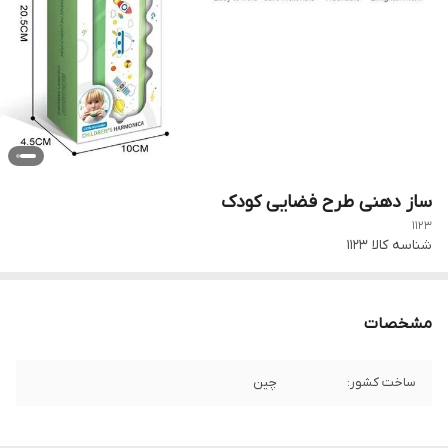
ساز دهنی طرح فضایی کودک
1123
شناسه کالا
1123
مشخصات
ساخت کشور:
چین