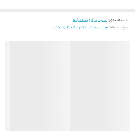
دسته‌بندی
:
اسباب بازی دخترانه
برچسب‌ها :
ست سشوار دخترانه باطری خور