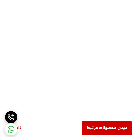
دیدن محصولات مرتبط
ناموجود