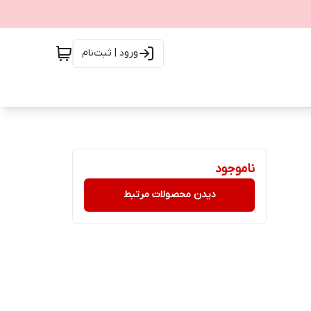
ورود | ثبت‌نام
ناموجود
دیدن محصولات مرتبط