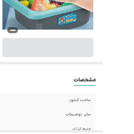
مشخصات
ساخت کشور:
سایر توضیحات
منبع انرژی