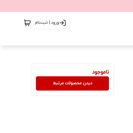
ورود | ثبت‌نام
ناموجود
دیدن محصولات مرتبط