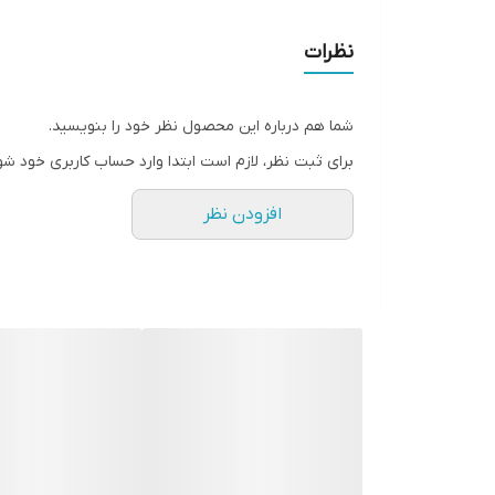
نظرات
شما هم درباره این محصول نظر خود را بنویسید.
برای ثبت نظر، لازم است ابتدا وارد حساب کاربری خود شو
افزودن نظر