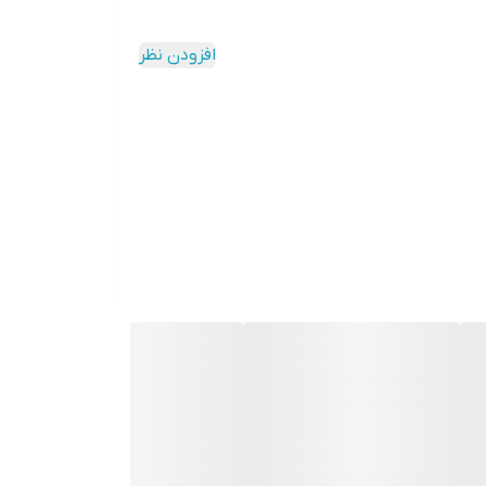
افزودن نظر