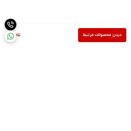
دیدن محصولات مرتبط
ناموجود
برگشت به بالا