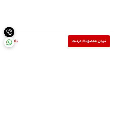
دیدن محصولات مرتبط
ناموجود
برگشت به بالا