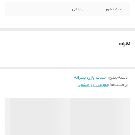
ساخت کشور:
وارداتی
نظرات
دسته‌بندی
:
اسباب بازی پسرانه
برچسب‌ها :
دوربین دو چشمی