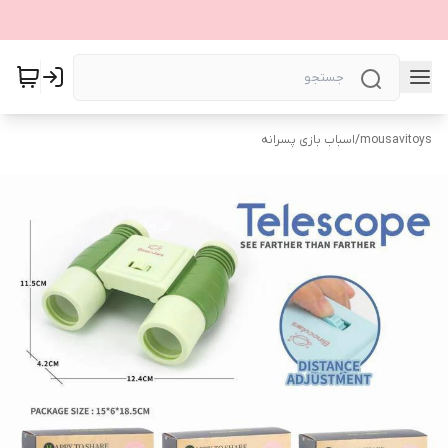
mousavitoys
/
اسباب بازی پسرانه