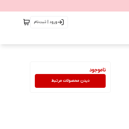
ورود | ثبت‌نام
ناموجود
دیدن محصولات مرتبط