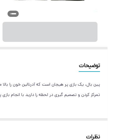
توضیحات
پین بال، یک بازی پر هیجان است که آدرنالین خون را با
تمرکز کردن و تصمیم گیری در لحظه را دارید با انجام بازی پین بال به مرور این مهارت‌ه
نظرات