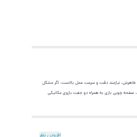
اف ظاهرش، نیازمند دقت و سرعت عمل بالاست. اگر مشکل
افزودن نظر