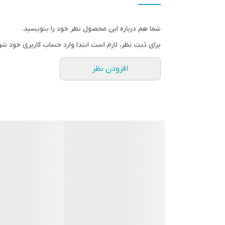
شما هم درباره این محصول نظر خود را بنویسید.
برای ثبت نظر، لازم است ابتدا وارد حساب کاربری خود شو
افزودن نظر