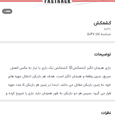
کشمکش
5047
شناسه کالا
5047
توضیحات
بازی هیجان انگیز کشمکش😜 کشمکش یک بازی با نیاز به عکس العمل
سریع، بدون وقفه و هیجان انگیز است. هدف هر بازیکن انتقال مهره های
خود به زمین بازیکن مقابل می باشد. ابتدا در زمین هر بازیکن ۵ عدد مهره
قرار می گیرد، سپس هر دو بازیکن به طور همزمان باید بازی را شروع کرده و
سعی کنند تنها با استفاده از یک دست و یک انگشت و با کمک کش
پلاستیکی که برای پرتاب مهره ها در نظر گرفته شده است، مهره های خود را
نظرات