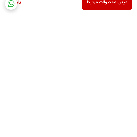
دیدن محصولات مرتبط
ناموجود
برگشت به بالا
ارسال ویژه
پشتیبانی ۲۴ ساعته