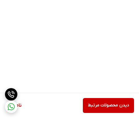
دیدن محصولات مرتبط
ناموجود