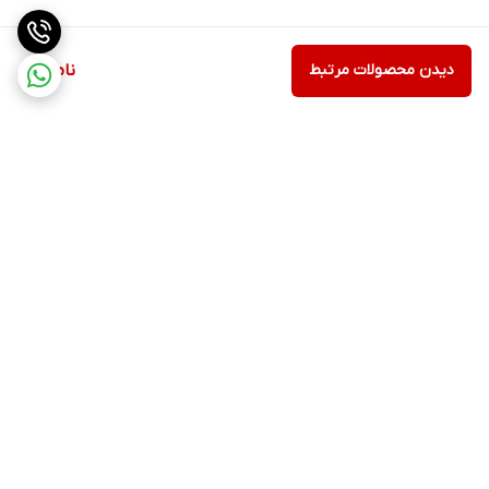
دیدن محصولات مرتبط
ناموجود
برگشت به بالا
ارسال ویژه
پشتیبانی ۲۴ ساعته