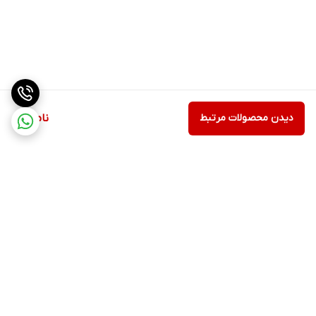
دیدن محصولات مرتبط
ناموجود
برگشت به بالا