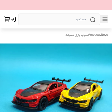
mousavitoys
/
اسباب بازی پسرانه