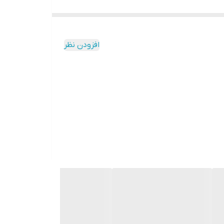
افزودن نظر