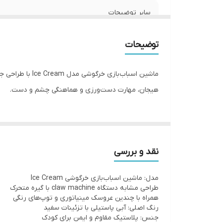
سایر توضیحات
موزیکال
توضیحات
هیجان، مهارت دست‌ورزی و هماهنگی چشم و دست.
نقد و بررسی
مدل: ماشین اسباب‌بازی خرگوشی Ice Cream
طراحی مشابه دستگاه claw machine با گیره متحرک
همراه با چندین عروسک مینیاتوری و توپ‌های رنگی
رنگ اصلی: آبی پاستیلی با تزئینات سفید
جنس: پلاستیک مقاوم و ایمن برای کودک