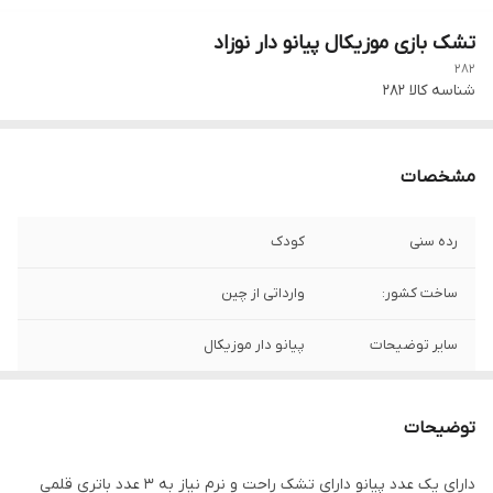
تشک بازی موزیکال پیانو دار نوزاد
282
شناسه کالا
282
مشخصات
رده سنی
کودک
ساخت کشور:
وارداتی از چین
سایر توضیحات
پیانو دار موزیکال
توضیحات
دارای یک عدد پیانو دارای تشک راحت و نرم نیاز به 3 عدد باتری قلمی