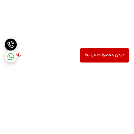
دیدن محصولات مرتبط
ناموجود
برگشت به بالا