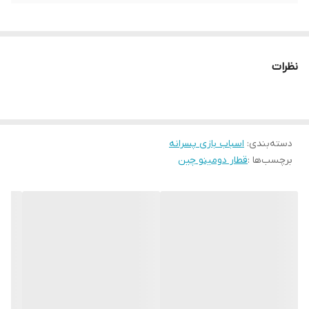
نظرات
دسته‌بندی
:
اسباب بازی پسرانه
برچسب‌ها :
قطار دومینو چین