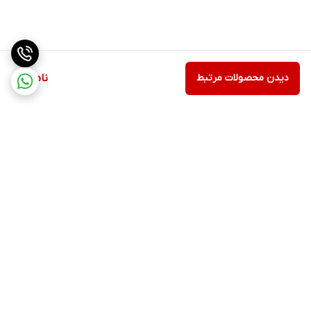
دیدن محصولات مرتبط
ناموجود
برگشت به بالا