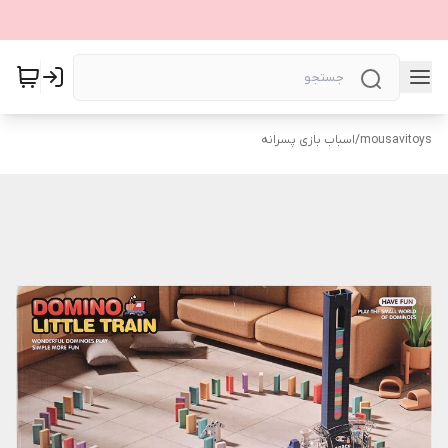
mousavitoys
/
اسباب بازی پسرانه