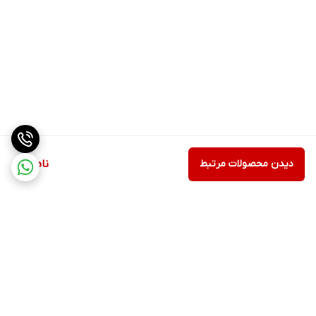
دیدن محصولات مرتبط
ناموجود
برگشت به بالا