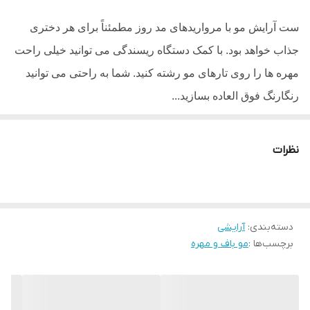
ست آرایش مو با مرواریدهای مد روز مطمئناً برای هر دختری
جذاب خواهد بود. با کمک دستگاه ریسندگی می توانید خیلی راحت
مهره ها را روی تارهای مو رشته کنید. شما به راحتی می توانید
رنگارنگ فوق العاده بسازید...
نظرات
دسته‌بندی
:
آرایشی
برچسب‌ها :
مو باف و مهره