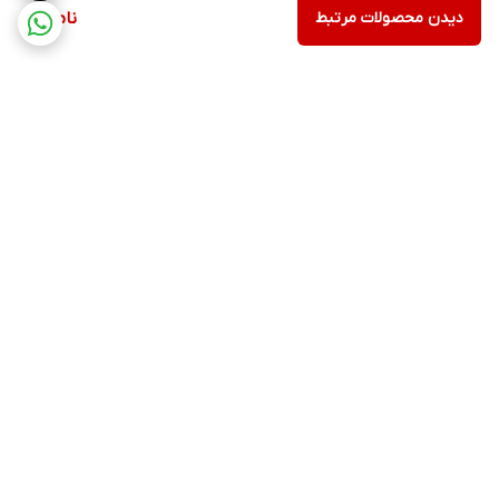
دیدن محصولات مرتبط
ناموجود
برگشت به بالا
ارسال ویژه
پشتیبانی ۲۴ ساعته