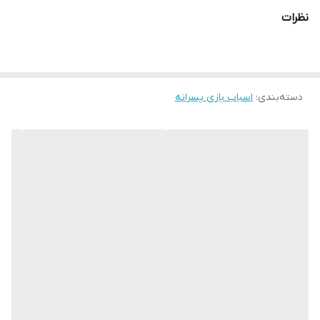
نظرات
دسته‌بندی
:
اسباب بازی پسرانه