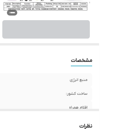
مشخصات
منبع انرژی
ساخت کشور:
اقلام همراه
نظرات