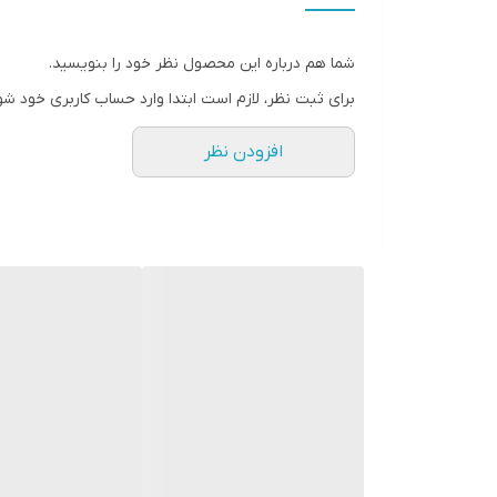
شما هم درباره این محصول نظر خود را بنویسید.
برای ثبت نظر، لازم است ابتدا وارد حساب کاربری خود شو
افزودن نظر