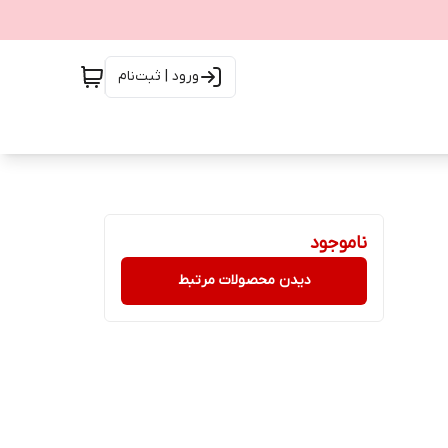
ورود | ثبت‌نام
ناموجود
دیدن محصولات مرتبط