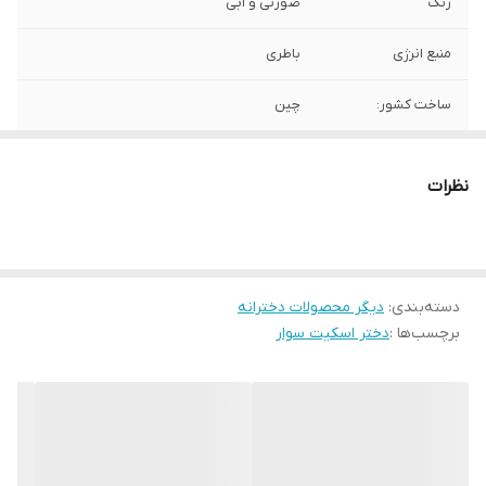
رنگ
صورتی و آبی
منبع انرژی
باطری
ساخت کشور:
چین
نظرات
دسته‌بندی
:
دیگر محصولات دخترانه
برچسب‌ها :
دختر اسکیت سوار