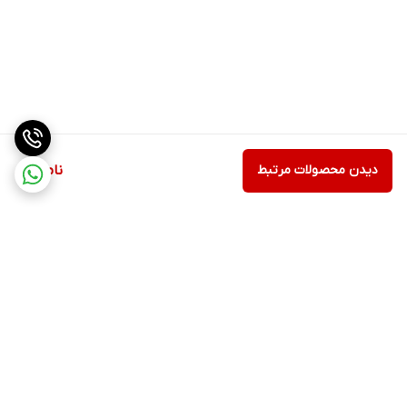
دیدن محصولات مرتبط
ناموجود
برگشت به بالا