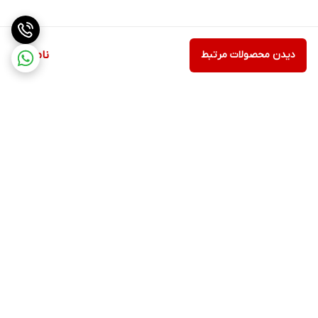
دیدن محصولات مرتبط
ناموجود
برگشت به بالا