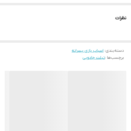
نظرات
دسته‌بندی
:
اسباب بازی پسرانه
برچسب‌ها :
تبلت جادویی