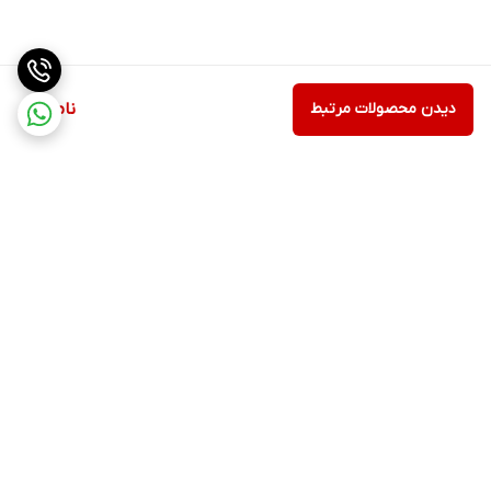
دیدن محصولات مرتبط
ناموجود
برگشت به بالا