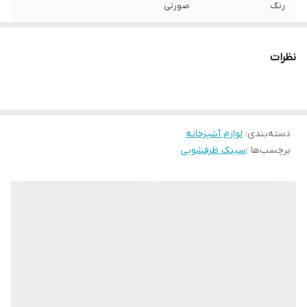
رنگ
صورتی
نظرات
دسته‌بندی
:
لوازم آشپزخانه
برچسب‌ها :
سینک ظرفشویی