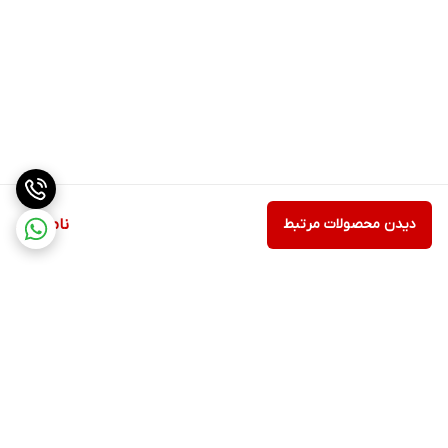
دیدن محصولات مرتبط
ناموجود
برگشت به بالا