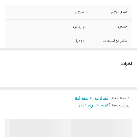
منبع انرژی
شارژی
جنس
وارداتی
سایر توضیحات
دودزا
نظرات
دسته‌بندی
:
اسباب بازی پسرانه
برچسب‌ها :
آفرود شارژی دودزا