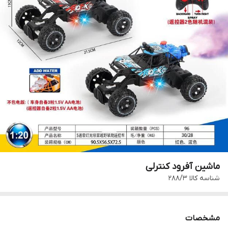
ماشین آفرود کنترلی
شناسه کالا
288/3
مشخصات