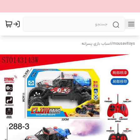
mousavitoys
/
اسباب بازی پسرانه